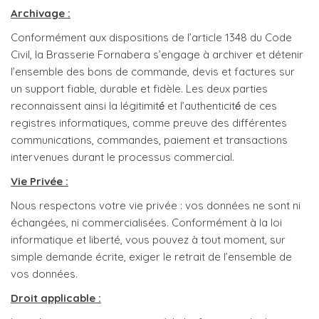
Archivage :
Conformément aux dispositions de l’article 1348 du Code
Civil, la Brasserie Fornabera s’engage à archiver et détenir
l’ensemble des bons de commande, devis et factures sur
un support fiable, durable et fidèle. Les deux parties
reconnaissent ainsi la légitimité́ et l’authenticité́ de ces
registres informatiques, comme preuve des différentes
communications, commandes, paiement et transactions
intervenues durant le processus commercial.
Vie Privée :
Nous respectons votre vie privée : vos données ne sont ni
échangées, ni commercialisées. Conformément à la loi
informatique et liberté, vous pouvez à tout moment, sur
simple demande écrite, exiger le retrait de l’ensemble de
vos données.
Droit applicable :