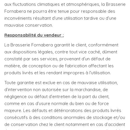
aux fluctuations climatiques et atmosphériques, la Brasserie
Fornabera ne pourra être tenue pour responsable des
inconvénients résultant d’une utilisation tardive ou d’une
mauvaise conservation.
Responsabilité du vendeur :
La Brasserie Fornabera garantit le client, conformément
aux dispositions légales, contre tout vice caché, dûment
constaté par ses services, provenant d’un défaut de
matière, de conception ou de fabrication affectant les
produits livrés et les rendant impropres à l’utilisation.
Toute garantie est exclue en cas de mauvaise utilisation,
d’intervention non autorisée sur la marchandise, de
négligence ou défaut d’entretien de la part du client,
comme en cas d’usure normale du bien ou de force
majeure. Les défauts et détériorations des produits livrés
consécutifs à des conditions anormales de stockage et/ou
de conservation chez le client notamment en cas d’accident