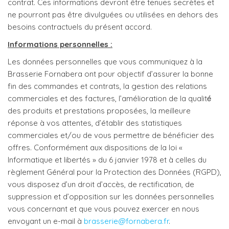
contrat. Ces informations devront être tenues secrètes et
ne pourront pas être divulguées ou utilisées en dehors des
besoins contractuels du présent accord.
Informations personnelles :
Les données personnelles que vous communiquez à la
Brasserie Fornabera ont pour objectif d’assurer la bonne
fin des commandes et contrats, la gestion des relations
commerciales et des factures, l’amélioration de la qualité́
des produits et prestations proposées, la meilleure
réponse à vos attentes, d’établir des statistiques
commerciales et/ou de vous permettre de bénéficier des
offres. Conformément aux dispositions de la loi «
Informatique et libertés » du 6 janvier 1978 et à celles du
règlement Général pour la Protection des Données (RGPD),
vous disposez d’un droit d’accès, de rectification, de
suppression et d’opposition sur les données personnelles
vous concernant et que vous pouvez exercer en nous
envoyant un e-mail à
brasserie@fornabera.fr
.