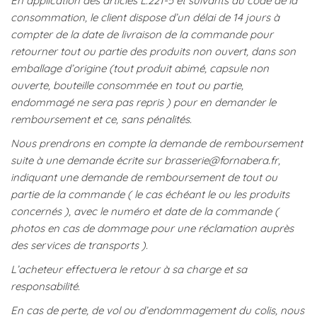
En application des articles L.221-5 et suivants du code de la
consommation, le client dispose d’un délai de 14 jours à
compter de la date de livraison de la commande pour
retourner tout ou partie des produits non ouvert, dans son
emballage d’origine (tout produit abimé, capsule non
ouverte, bouteille consommée en tout ou partie,
endommagé ne sera pas repris ) pour en demander le
remboursement et ce, sans pénalités.
Nous prendrons en compte la demande de remboursement
suite à une demande écrite sur brasserie@fornabera.fr,
indiquant une demande de remboursement de tout ou
partie de la commande ( le cas échéant le ou les produits
concernés ), avec le numéro et date de la commande (
photos en cas de dommage pour une réclamation auprès
des services de transports ).
L’acheteur effectuera le retour à sa charge et sa
responsabilité.
En cas de perte, de vol ou d’endommagement du colis, nous