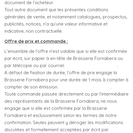
document de l’acheteur.
Tout autre document que les présentes conditions
générales de vente, et notamment catalogues, prospectus,
publicités, notices, n’a qu’une valeur informative et
indicative, non contractuelle.
Offre de prix et commande :
L’ensemble de l’offre n’est valable que si elle est confirmée
par écrit, sur papier à en-tête de Brasserie Fornabera ou
par télécopie ou par courriel. .
A défaut de fixation de durée, l’offre de prix engage la
Brasserie Fornabera pour une durée de 1 mois à compter à
compter de son émission. .
Toute commande passée directement ou par l’intermédiaire
des représentants de la Brasserie Fornabera, ne nous
engage que si elle est confirmée par la Brasserie
Fornabera et exclusivement selon les termes de notre
confirmation. Seules peuvent y déroger les modifications
discutées et formellement acceptées par écrit par