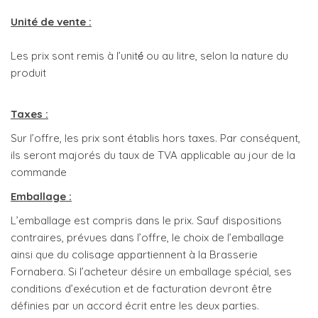
Unité de vente :
Les prix sont remis à l’unité́ ou au litre, selon la nature du
produit
Taxes :
Sur l’offre, les prix sont établis hors taxes. Par conséquent,
ils seront majorés du taux de TVA applicable au jour de la
commande
Emballage :
L’emballage est compris dans le prix. Sauf dispositions
contraires, prévues dans l’offre, le choix de l’emballage
ainsi que du colisage appartiennent à la Brasserie
Fornabera. Si l’acheteur désire un emballage spécial, ses
conditions d’exécution et de facturation devront être
définies par un accord écrit entre les deux parties.