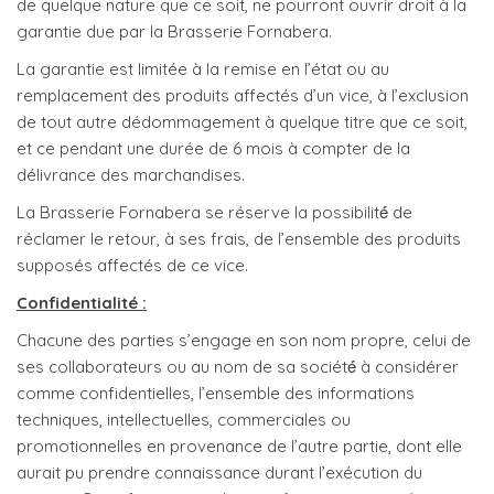
de quelque nature que ce soit, ne pourront ouvrir droit à la
garantie due par la Brasserie Fornabera.
La garantie est limitée à la remise en l’état ou au
remplacement des produits affectés d’un vice, à l’exclusion
de tout autre dédommagement à quelque titre que ce soit,
et ce pendant une durée de 6 mois à compter de la
délivrance des marchandises.
La Brasserie Fornabera se réserve la possibilité́ de
réclamer le retour, à ses frais, de l’ensemble des produits
supposés affectés de ce vice.
Confidentialité :
Chacune des parties s’engage en son nom propre, celui de
ses collaborateurs ou au nom de sa société́ à considérer
comme confidentielles, l’ensemble des informations
techniques, intellectuelles, commerciales ou
promotionnelles en provenance de l’autre partie, dont elle
aurait pu prendre connaissance durant l’exécution du