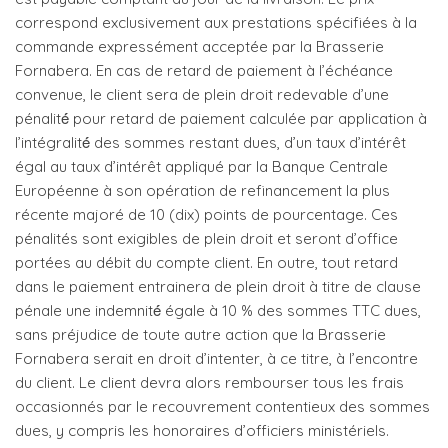
correspond exclusivement aux prestations spécifiées à la
commande expressément acceptée par la Brasserie
Fornabera. En cas de retard de paiement à l’échéance
convenue, le client sera de plein droit redevable d’une
pénalité́ pour retard de paiement calculée par application à
l’intégralité́ des sommes restant dues, d’un taux d’intérêt
égal au taux d’intérêt appliqué par la Banque Centrale
Européenne à son opération de refinancement la plus
récente majoré de 10 (dix) points de pourcentage. Ces
pénalités sont exigibles de plein droit et seront d’office
portées au débit du compte client. En outre, tout retard
dans le paiement entrainera de plein droit à titre de clause
pénale une indemnité́ égale à 10 % des sommes TTC dues,
sans préjudice de toute autre action que la Brasserie
Fornabera serait en droit d’intenter, à ce titre, à l’encontre
du client. Le client devra alors rembourser tous les frais
occasionnés par le recouvrement contentieux des sommes
dues, y compris les honoraires d’officiers ministériels.