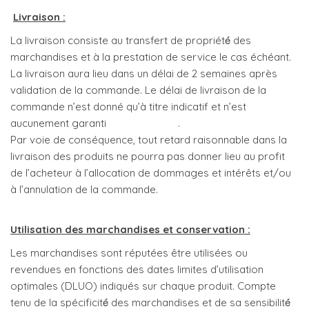
Livraison :
La livraison consiste au transfert de propriété́ des
marchandises et à la prestation de service le cas échéant.
La livraison aura lieu dans un délai de 2 semaines après
validation de la commande. Le délai de livraison de la
commande n’est donné qu’à titre indicatif et n’est
aucunement garanti .
Par voie de conséquence, tout retard raisonnable dans la
livraison des produits ne pourra pas donner lieu au profit
de l’acheteur à l’allocation de dommages et intérêts et/ou
à l’annulation de la commande.
Utilisation des marchandises et conservation :
Les marchandises sont réputées être utilisées ou
revendues en fonctions des dates limites d’utilisation
optimales (DLUO) indiqués sur chaque produit. Compte
tenu de la spécificité́ des marchandises et de sa sensibilité́