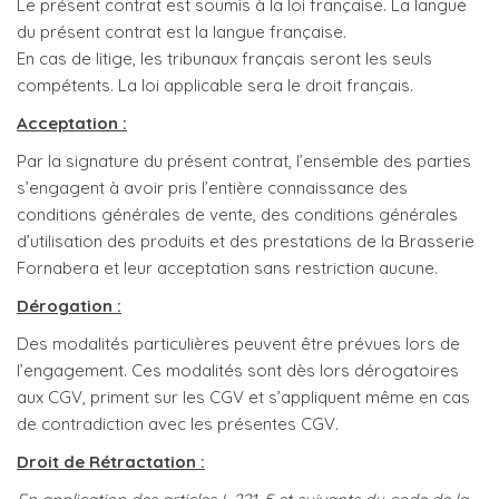
Le présent contrat est soumis à la loi française. La langue
du présent contrat est la langue française.
En cas de litige, les tribunaux français seront les seuls
compétents. La loi applicable sera le droit français.
Acceptation :
Par la signature du présent contrat, l’ensemble des parties
s’engagent à avoir pris l’entière connaissance des
conditions générales de vente, des conditions générales
d’utilisation des produits et des prestations de la Brasserie
Fornabera et leur acceptation sans restriction aucune.
Dérogation :
Des modalités particulières peuvent être prévues lors de
l’engagement. Ces modalités sont dès lors dérogatoires
aux CGV, priment sur les CGV et s’appliquent même en cas
de contradiction avec les présentes CGV.
Droit de Rétractation :