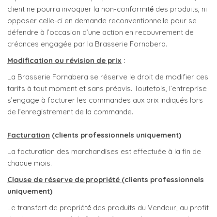
client ne pourra invoquer la non-conformité́ des produits, ni
opposer celle-ci en demande reconventionnelle pour se
défendre à l’occasion d’une action en recouvrement de
créances engagée par la Brasserie Fornabera.
Modification ou révision de prix
:
La Brasserie Fornabera se réserve le droit de modifier ces
tarifs à tout moment et sans préavis. Toutefois, l’entreprise
s’engage à facturer les commandes aux prix indiqués lors
de l’enregistrement de la commande.
Facturation
(clients professionnels uniquement)
La facturation des marchandises est effectuée à la fin de
chaque mois.
Clause de réserve de propriété
(clients professionnels
uniquement)
Le transfert de propriété́ des produits du Vendeur, au profit