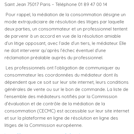
Saint Jean 75017 Paris – Téléphone 01 89 47 00 14
Pour rappel, la médiation de la consommation désigne un
mode extrajudiciaire de résolution des litiges par laquelle
deux parties, un consommateur et un professionnel tentent
de parvenir à un accord en vue de la résolution amiable
d’un litige opposant, avec l’aide d’un tiers, le médiateur. Elle
ne doit intervenir qu’après l’échec éventuel d’une
réclamation préalable auprès du professionnel.
Les professionnels ont l’obligation de communiquer au
consommateur les coordonnées du médiateur dont ils
dépendent que ce soit sur leur site internet, leurs conditions
générales de vente ou sur le bon de commande. La liste de
l’ensemble des médiateurs notifiés par la Commission
d’évaluation et de contrôle de la médiation de la
consommation (CECMC) est accessible sur leur site internet
et sur la plateforme en ligne de résolution en ligne des
litiges de la Commission européenne.