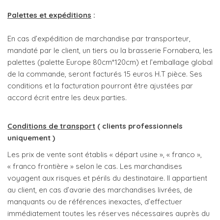
Palettes et expéditions
:
En cas d’expédition de marchandise par transporteur,
mandaté par le client, un tiers ou la brasserie Fornabera, les
palettes (palette Europe 80cm*120cm) et l’emballage global
de la commande, seront facturés 15 euros H.T pièce. Ses
conditions et la facturation pourront être ajustées par
accord écrit entre les deux parties.
Conditions de transport
( clients professionnels
uniquement )
Les prix de vente sont établis « départ usine », « franco »,
« franco frontière » selon le cas. Les marchandises
voyagent aux risques et périls du destinataire. Il appartient
au client, en cas d’avarie des marchandises livrées, de
manquants ou de références inexactes, d’effectuer
immédiatement toutes les réserves nécessaires auprès du