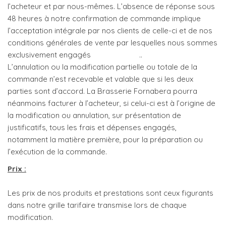
l’acheteur et par nous-mêmes. L’absence de réponse sous
48 heures à notre confirmation de commande implique
l’acceptation intégrale par nos clients de celle-ci et de nos
conditions générales de vente par lesquelles nous sommes
exclusivement engagés ..
L’annulation ou la modification partielle ou totale de la
commande n’est recevable et valable que si les deux
parties sont d’accord. La Brasserie Fornabera pourra
néanmoins facturer à l’acheteur, si celui-ci est à l’origine de
la modification ou annulation, sur présentation de
justificatifs, tous les frais et dépenses engagés,
notamment la matière première, pour la préparation ou
l’exécution de la commande.
Prix :
Les prix de nos produits et prestations sont ceux figurants
dans notre grille tarifaire transmise lors de chaque
modification.