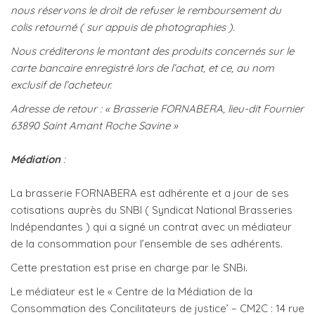
nous réservons le droit de refuser le remboursement du
colis retourné ( sur appuis de photographies ).
Nous créditerons le montant des produits concernés sur le
carte bancaire enregistré lors de l’achat, et ce, au nom
exclusif de l’acheteur.
Adresse de retour : « Brasserie FORNABERA, lieu-dit Fournier
63890 Saint Amant Roche Savine »
Médiation
:
La brasserie FORNABERA est adhérente et a jour de ses
cotisations auprès du SNBI ( Syndicat National Brasseries
Indépendantes ) qui a signé un contrat avec un médiateur
de la consommation pour l’ensemble de ses adhérents.
Cette prestation est prise en charge par le SNBi.
Le médiateur est le « Centre de la Médiation de la
Consommation des Concilitateurs de justice’ – CM2C : 14 rue