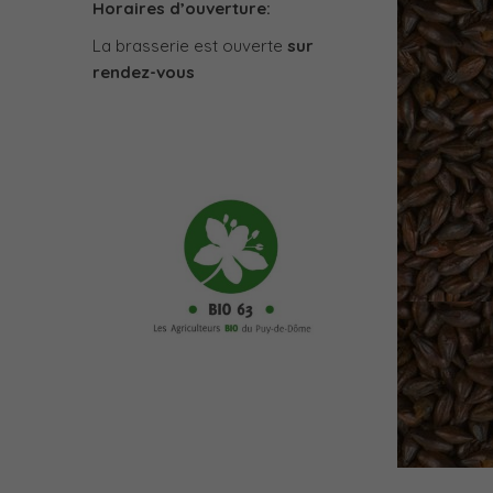
Horaires d’ouverture:
La brasserie est ouverte
sur
rendez-vous